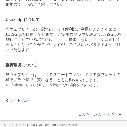
ますので、予めご了承ください。
JavaScriptについて
当ウェブサイトの一部では、より便利にご利用いただくために
JavaScriptを使用しています。ご使用のブラウザ設定でJavaScriptを
無効にされている場合には、正しく機能しない、もしくは正しく
表示されないことがございますが、ご了承いただきますようお願
いいたします。
推奨環境について
当ウェブサイトは、ドコモスマートフォン、ドコモタブレットの
標準ブラウザでご覧になることをお勧めいたします。
※一部機種においては正しく表示されない場合がございます。
サイトTOPへ
このページのトップへ
© 2013-2016 NTT DOCOMO, INC. All Rights Reserved.