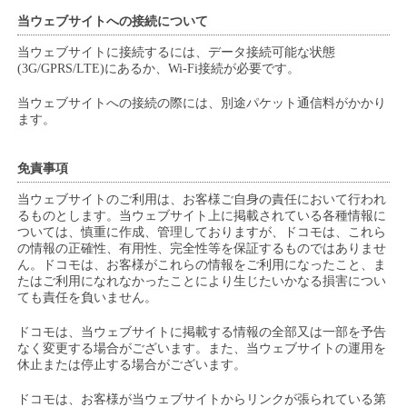
当ウェブサイトへの接続について
当ウェブサイトに接続するには、データ接続可能な状態
(3G/GPRS/LTE)にあるか、Wi-Fi接続が必要です。
当ウェブサイトへの接続の際には、別途パケット通信料がかかり
ます。
免責事項
当ウェブサイトのご利用は、お客様ご自身の責任において行われ
るものとします。当ウェブサイト上に掲載されている各種情報に
ついては、慎重に作成、管理しておりますが、ドコモは、これら
の情報の正確性、有用性、完全性等を保証するものではありませ
ん。ドコモは、お客様がこれらの情報をご利用になったこと、ま
たはご利用になれなかったことにより生じたいかなる損害につい
ても責任を負いません。
ドコモは、当ウェブサイトに掲載する情報の全部又は一部を予告
なく変更する場合がございます。また、当ウェブサイトの運用を
休止または停止する場合がございます。
ドコモは、お客様が当ウェブサイトからリンクが張られている第