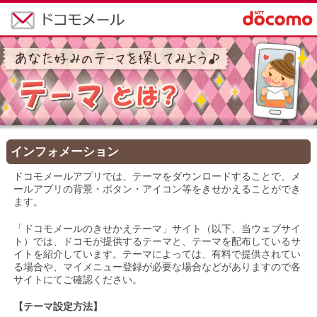
インフォメーション
ドコモメールアプリでは、テーマをダウンロードすることで、メ
ールアプリの背景・ボタン・アイコン等をきせかえることができ
ます。
「ドコモメールのきせかえテーマ」サイト（以下、当ウェブサイ
ト）では、ドコモが提供するテーマと、テーマを配布しているサ
イトを紹介しています。テーマによっては、有料で提供されてい
る場合や、マイメニュー登録が必要な場合などがありますので各
サイトにてご確認ください。
【テーマ設定方法】