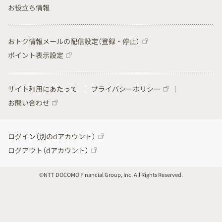
お役立ち情報
おトク情報メールの配信設定（登録・停止）
ポイント表示設定
サイト利用にあたって
プライバシーポリシー
お問い合わせ
ログイン（別のdアカウント）
ログアウト（dアカウント）
©NTT DOCOMO Financial Group, Inc. All Rights Reserved.