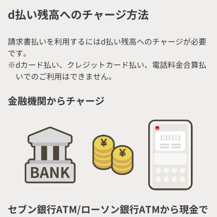
d払い残高へのチャージ方法
請求書払いを利用するにはd払い残高へのチャージが必要
です。
※dカード払い、クレジットカード払い、電話料金合算払
いでのご利用はできません。
金融機関からチャージ
セブン銀行ATM/ローソン銀行ATMから現金で