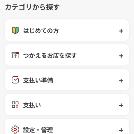
カテゴリから探す
はじめての方
d払いはじめてガイド
つかえるお店を探す
d払いおトクガイド
街のお店
支払い準備
d払いのdポイント利用ガイド
ネットのお店
支払い方法
支払い
請求書払い
d払い残高
街のお店でつかう
設定・管理