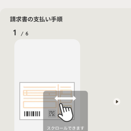
請求書の支払い手順
1
6
/