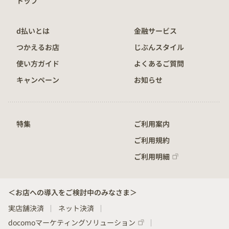
トップ
d払いとは
金融サービス
つかえるお店
じぶんスタイル
使い方ガイド
よくあるご質問
キャンペーン
お知らせ
特集
ご利用案内
ご利用規約
ご利用明細
＜お店への導入をご検討中のみなさま＞
実店舗決済
ネット決済
docomoマーケティングソリューション