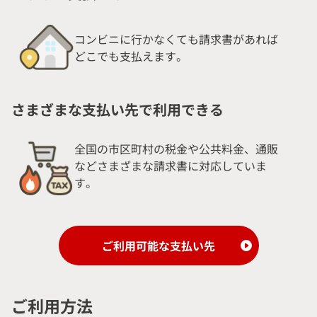
コンビニに行かなくても請求書があれば
どこでも支払えます。
さまざまな支払い先で利用できる
全国の市区町村の税金や公共料金、通販
などさまざまな請求書に対応していま
す。
ご利用可能な支払い先
ご利用方法