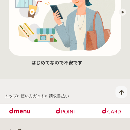
自治体マイナポイントをもらう
銀行口座登録
きせかえ
はじめてなので不安です
トップ
使い方ガイド
請求書払い