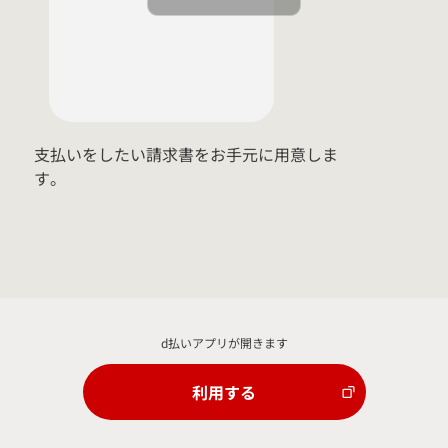
支払いをしたい請求書をお手元に用意しま
す。
d払いアプリが開きます
利用する