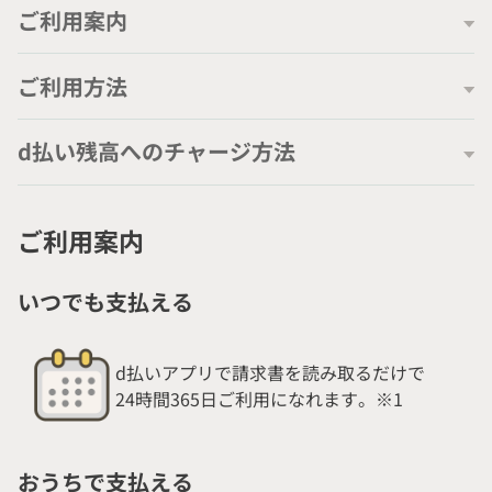
ソリューション
ご利用案内
ご利用方法
d払い残高への
チャージ方法
ご利用案内
いつでも支払える
d払いアプリで請求書を読み取るだけで
24時間365日ご利用になれます。※1
おうちで支払える