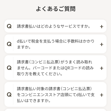
よくあるご質問
請求書払いはどのようなサービスですか。
d払いで税金を支払う場合に手数料はかかり
ますか。
請求書（コンビニ払込票）がうまく読み取れ
ません。バーコードまたはQRコードの読み
取り方を教えてください。
請求書払い対象の請求書（コンビニ払込票）
をコンビニエンスストア店頭にてd払いで支
払いはできますか。