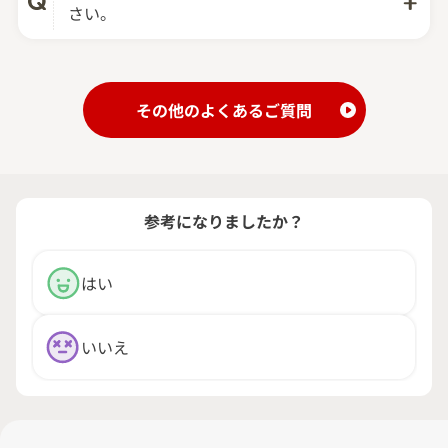
さい。
その他のよくあるご質問
参考になりましたか？
はい
いいえ