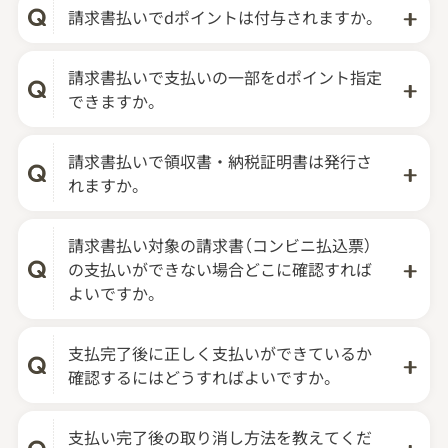
請求書払いでdポイントは付与されますか。
請求書払いで支払いの一部をdポイント指定
できますか。
請求書払いで領収書・納税証明書は発行さ
れますか。
請求書払い対象の請求書（コンビニ払込票）
の支払いができない場合どこに確認すれば
よいですか。
支払完了後に正しく支払いができているか
確認するにはどうすればよいですか。
支払い完了後の取り消し方法を教えてくだ