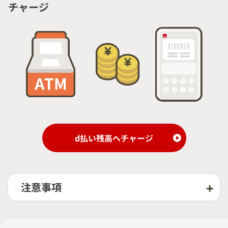
チャージ
d払い残高へチャージ
注意事項